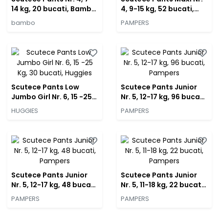
14 kg, 20 bucati, Bambo
4, 9-15 kg, 52 bucati,
Nature
Pampers
bambo
PAMPERS
Scutece Pants Low
Scutece Pants Junior
Jumbo Girl Nr. 6, 15 -25
Nr. 5, 12-17 kg, 96 bucati,
Kg, 30 bucati, Huggies
Pampers
HUGGIES
PAMPERS
Scutece Pants Junior
Scutece Pants Junior
Nr. 5, 12-17 kg, 48 bucati,
Nr. 5, 11-18 kg, 22 bucati,
Pampers
Pampers
PAMPERS
PAMPERS