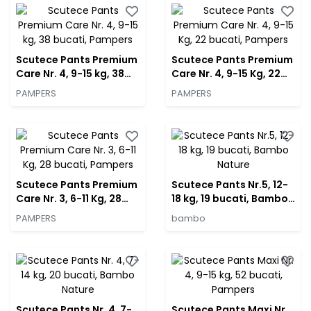
Scutece Pants Premium
Scutece Pants Premium
Care Nr. 4, 9-15 kg, 38
Care Nr. 4, 9-15 Kg, 22
bucati, Pampers
bucati, Pampers
PAMPERS
PAMPERS
Scutece Pants Premium
Scutece Pants Nr.5, 12-
Care Nr. 3, 6-11 Kg, 28
18 kg, 19 bucati, Bambo
bucati, Pampers
Nature
PAMPERS
bambo
Scutece Pants Nr. 4, 7-
Scutece Pants Maxi Nr.