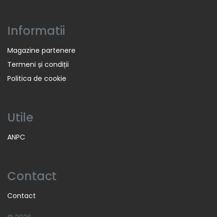
Informatii
Magazine partenere
Termeni și condiții
Politica de cookie
Utile
ANPC
Contact
Contact