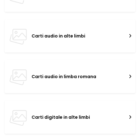
Carti audio in alte limbi
Carti audio in limba romana
Carti digitale in alte limbi