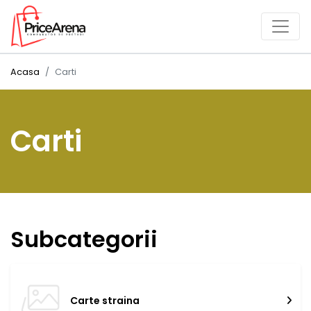
Acasa
Carti
Carti
Subcategorii
Carte straina