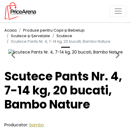
Acasa
Produse pentru Copii și Bebeluși
Scutece și Șervețele
Scutece
Scutece Pants Nr. 4, 7-14 kg, 20 bucati, Bambo Nature
Previous
Next
Scutece Pants Nr. 4,
7-14 kg, 20 bucati,
Bambo Nature
Producator:
bambo