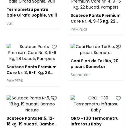
Termometru pentru
baie Girafa Sophie, Vulli
Scutece Pants Premium
Care Nr. 4, 9-15 Kg, 22
vulli
bucati, Pampers
PAMPERS
Ceai Flori de Tei Bio, 20
plicuri, Sonnetor
Scutece Pants Premium
Care Nr. 3, 6-11 Kg, 28
Sonnentor
bucati, Pampers
PAMPERS
Scutece Pants Nr.5, 12-
ORO -T30 Termometru
18 kg, 19 bucati, Bambo
infrarosu Baby