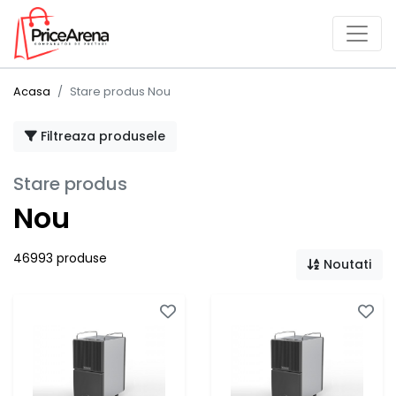
Acasa
Stare produs Nou
Filtreaza produsele
Stare produs
Nou
46993 produse
Noutati