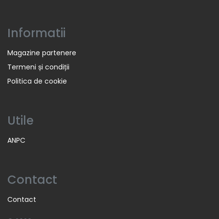
Informatii
Magazine partenere
Termeni și condiții
Politica de cookie
Utile
ANPC
Contact
Contact