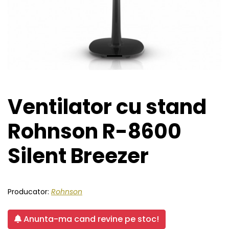
Ventilator cu stand
Rohnson R-8600
Silent Breezer
Producator:
Rohnson
Anunta-ma cand revine pe stoc!