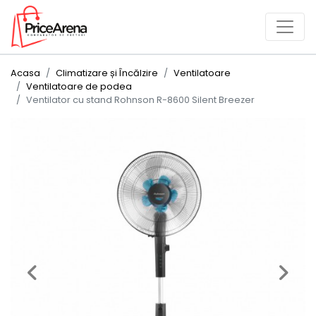
Acasa
Climatizare și Încălzire
Ventilatoare
Ventilatoare de podea
Ventilator cu stand Rohnson R-8600 Silent Breezer
Previous
Next