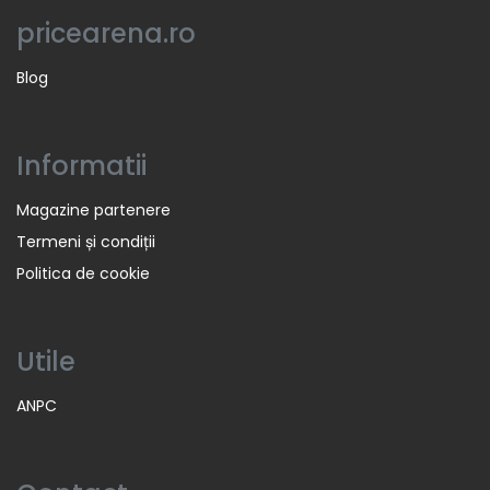
pricearena.ro
Blog
Informatii
Magazine partenere
Termeni și condiții
Politica de cookie
Utile
ANPC