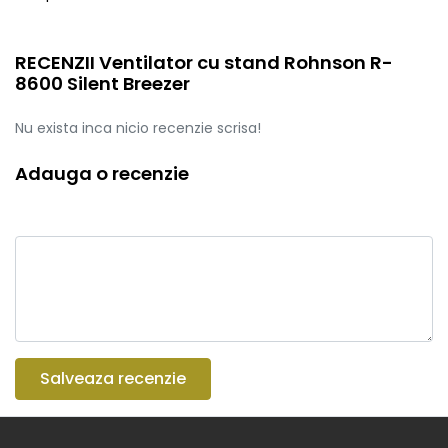
RECENZII Ventilator cu stand Rohnson R-
8600 Silent Breezer
Nu exista inca nicio recenzie scrisa!
Adauga o recenzie
Salveaza recenzie