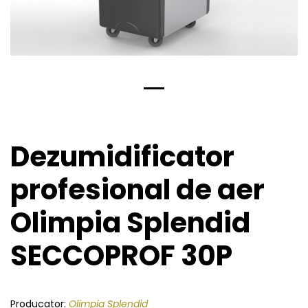
Dezumidificator
profesional de aer
Olimpia Splendid
SECCOPROF 30P
Producator:
Olimpia Splendid