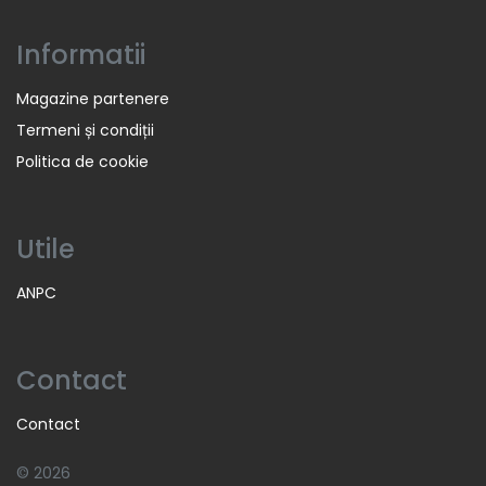
Informatii
Magazine partenere
Termeni și condiții
Politica de cookie
Utile
ANPC
Contact
Contact
© 2026