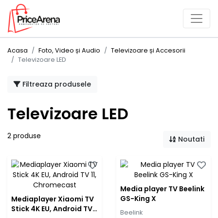
Acasa
Foto, Video și Audio
Televizoare și Accesorii
Televizoare LED
Filtreaza produsele
Televizoare LED
2 produse
Noutati
Media player TV Beelink
GS-King X
Mediaplayer Xiaomi TV
Stick 4K EU, Android TV
Beelink