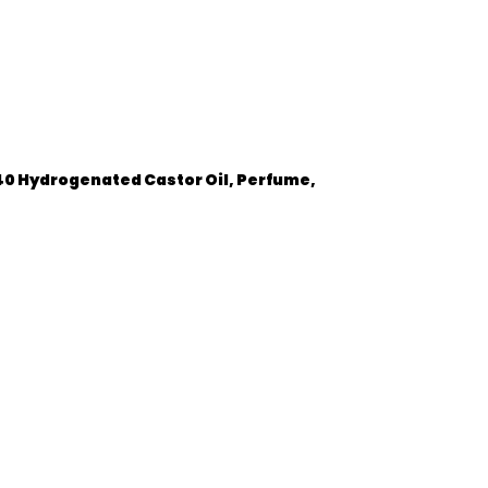
40 Hydrogenated Castor Oil, Perfume,