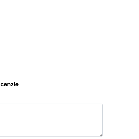
cenzie