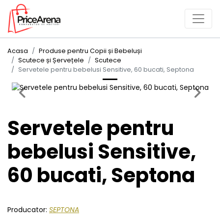
Acasa
Produse pentru Copii și Bebeluși
Scutece și Șervețele
Scutece
Servetele pentru bebelusi Sensitive, 60 bucati, Septona
Previous
Next
Servetele pentru
bebelusi Sensitive,
60 bucati, Septona
Producator:
SEPTONA