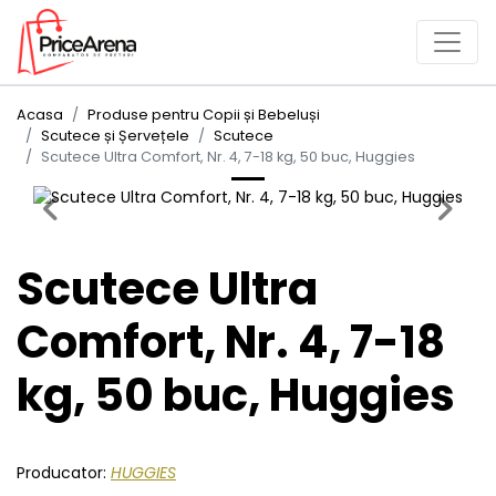
Acasa
Produse pentru Copii și Bebeluși
Scutece și Șervețele
Scutece
Scutece Ultra Comfort, Nr. 4, 7-18 kg, 50 buc, Huggies
Previous
Next
Scutece Ultra
Comfort, Nr. 4, 7-18
kg, 50 buc, Huggies
Producator:
HUGGIES