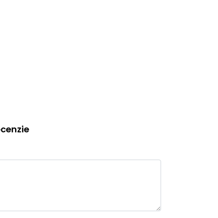
cenzie