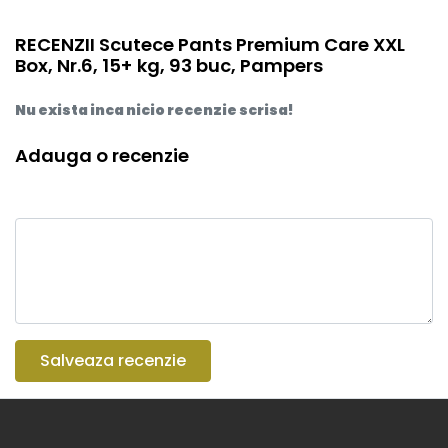
RECENZII Scutece Pants Premium Care XXL
Box, Nr.6, 15+ kg, 93 buc, Pampers
Nu exista inca nicio recenzie scrisa!
Adauga o recenzie
Salveaza recenzie