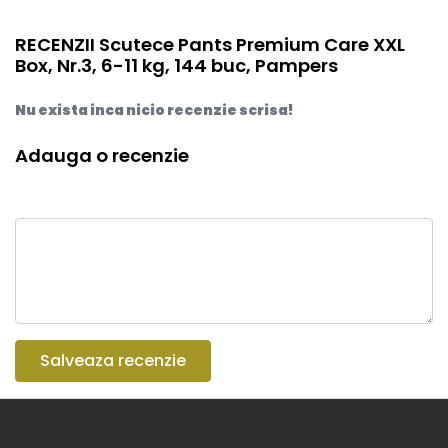
RECENZII Scutece Pants Premium Care XXL
Box, Nr.3, 6-11 kg, 144 buc, Pampers
Nu exista inca nicio recenzie scrisa!
Adauga o recenzie
Salveaza recenzie