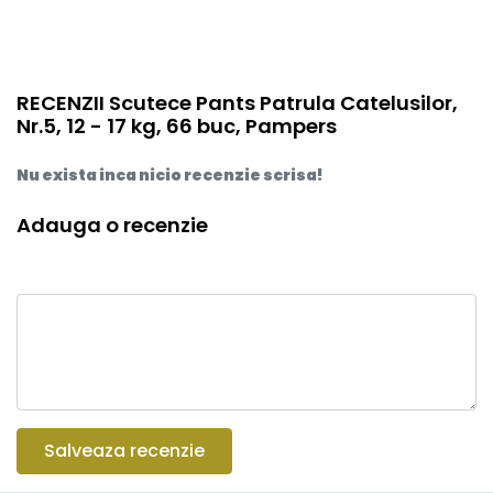
RECENZII Scutece Pants Patrula Catelusilor,
Nr.5, 12 - 17 kg, 66 buc, Pampers
Nu exista inca nicio recenzie scrisa!
Adauga o recenzie
Salveaza recenzie