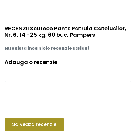
RECENZII Scutece Pants Patrula Catelusilor,
Nr. 6, 14 -25 kg, 60 buc, Pampers
Nu exista inca nicio recenzie scrisa!
Adauga o recenzie
Salveaza recenzie