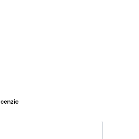
cenzie