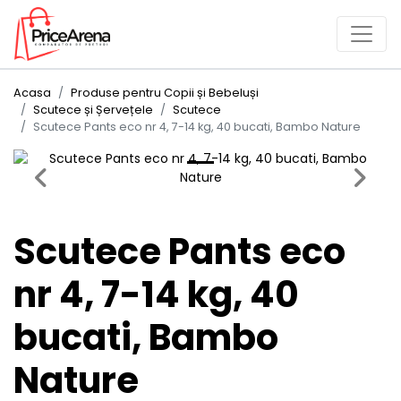
Acasa
Produse pentru Copii și Bebeluși
Scutece și Șervețele
Scutece
Scutece Pants eco nr 4, 7-14 kg, 40 bucati, Bambo Nature
Previous
Next
Scutece Pants eco
nr 4, 7-14 kg, 40
bucati, Bambo
Nature