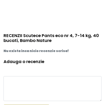
RECENZII Scutece Pants eco nr 4, 7-14 kg, 40
bucati, Bambo Nature
Nu exista inca nicio recenzie scrisa!
Adauga o recenzie