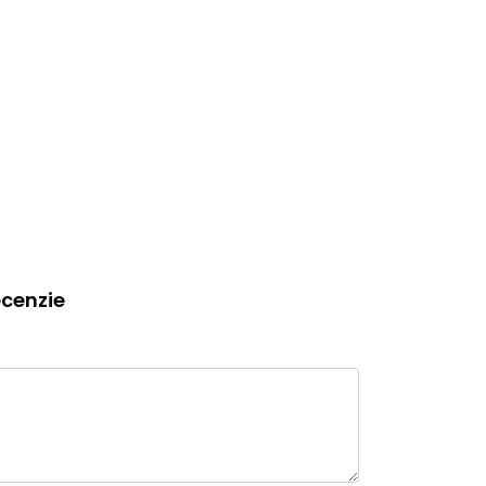
cenzie