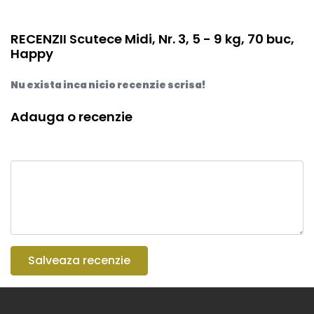
RECENZII Scutece Midi, Nr. 3, 5 - 9 kg, 70 buc,
Happy
Nu exista inca nicio recenzie scrisa!
Adauga o recenzie
Salveaza recenzie