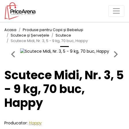
Acasa
Produse pentru Copii și Bebeluși
Scutece și Șervețele
Scutece
Scutece Midi, Nr. 3, 5 - 9 kg, 70 buc, Happy
Previous
Next
Scutece Midi, Nr. 3, 5
- 9 kg, 70 buc,
Happy
Producator:
Happy