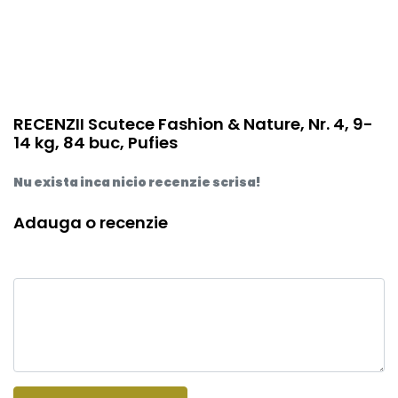
RECENZII Scutece Fashion & Nature, Nr. 4, 9-
14 kg, 84 buc, Pufies
Nu exista inca nicio recenzie scrisa!
Adauga o recenzie