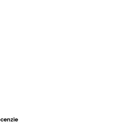
cenzie