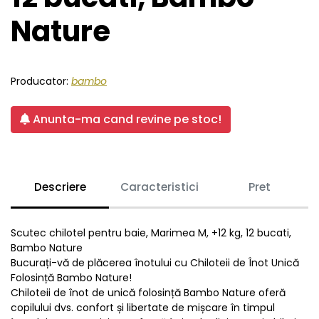
Nature
Producator:
bambo
Anunta-ma cand revine pe stoc!
Descriere
Caracteristici
Pret
Scutec chilotel pentru baie, Marimea M, +12 kg, 12 bucati,
Bambo Nature
Bucurați-vă de plăcerea înotului cu Chiloteii de Înot Unică
Folosință Bambo Nature!
Chiloteii de înot de unică folosință Bambo Nature oferă
copilului dvs. confort și libertate de mișcare în timpul