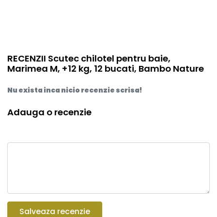
RECENZII Scutec chilotel pentru baie,
Marimea M, +12 kg, 12 bucati, Bambo Nature
Nu exista inca nicio recenzie scrisa!
Adauga o recenzie
Salveaza recenzie