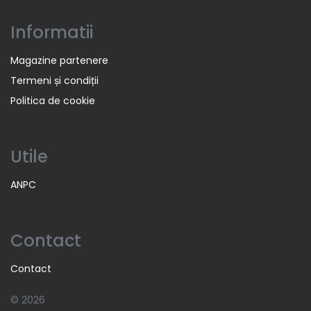
Informatii
Magazine partenere
Termeni și condiții
Politica de cookie
Utile
ANPC
Contact
Contact
© 2026