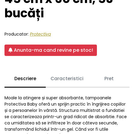
bucăți
Producator:
Protectiva
Anunta-ma cand revine pe stoc!
Descriere
Caracteristici
Pret
Moale la atingere și super absorbante, tampoanele
Protectiva Baby oferă un sprijin practic în îngrijirea copiilor
și a persoanelor în vârstă. Structura multistrat a fundatiei
se caracterizeaza printr-un grad ridicat de absorbtie. Face
ca umiditatea să se infiltreze în doar câteva secunde,
transformând lichidul într-un gel. Când vor fi utile