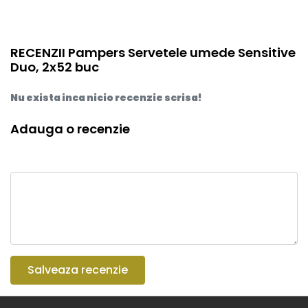
RECENZII Pampers Servetele umede Sensitive
Duo, 2x52 buc
Nu exista inca nicio recenzie scrisa!
Adauga o recenzie
Salveaza recenzie