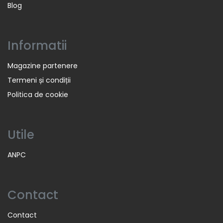
Blog
Informatii
Magazine partenere
Termeni și condiții
Politica de cookie
Utile
ANPC
Contact
Contact