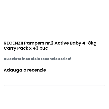
RECENZII Pampers nr.2 Active Baby 4-8kg
Carry Pack x 43 buc
Nu exista inca nicio recenzie scrisa!
Adauga o recenzie