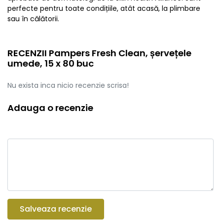
perfecte pentru toate condițiile, atât acasă, la plimbare
sau în călătorii.
RECENZII Pampers Fresh Clean, șervețele
umede, 15 x 80 buc
Nu exista inca nicio recenzie scrisa!
Adauga o recenzie
Salveaza recenzie