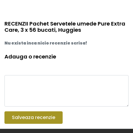
RECENZII Pachet Servetele umede Pure Extra
Care, 3 x 56 bucati, Huggies
Nu exista inca nicio recenzie scrisa!
Adauga o recenzie
Salveaza recenzie