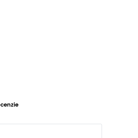
cenzie