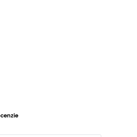
cenzie