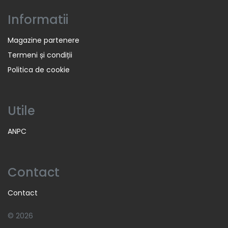
Informatii
Magazine partenere
Termeni și condiții
Politica de cookie
Utile
ANPC
Contact
Contact
© 2026