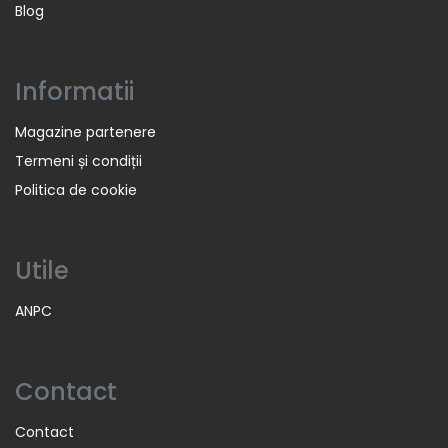
Blog
Informatii
Magazine partenere
Termeni și condiții
Politica de cookie
Utile
ANPC
Contact
Contact