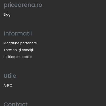
pricearena.ro
Blog
Informatii
Magazine partenere
Termeni și condiții
Politica de cookie
Utile
ANPC
Contact