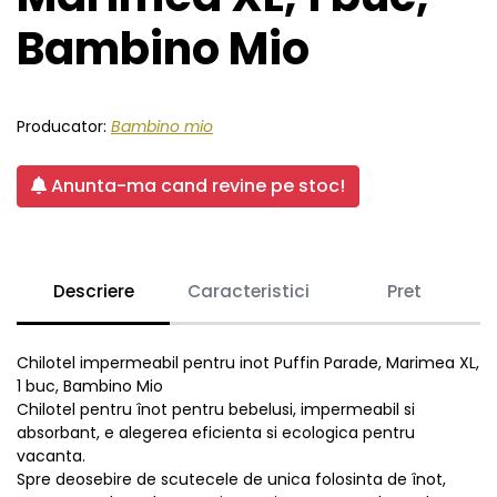
Bambino Mio
Producator:
Bambino mio
Anunta-ma cand revine pe stoc!
Descriere
Caracteristici
Pret
Chilotel impermeabil pentru inot Puffin Parade, Marimea XL,
1 buc, Bambino Mio
Chilotel pentru înot pentru bebelusi, impermeabil si
absorbant, e alegerea eficienta si ecologica pentru
vacanta.
Spre deosebire de scutecele de unica folosinta de înot,