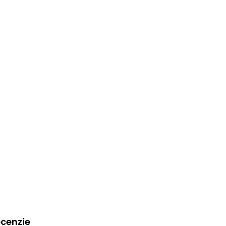
cenzie