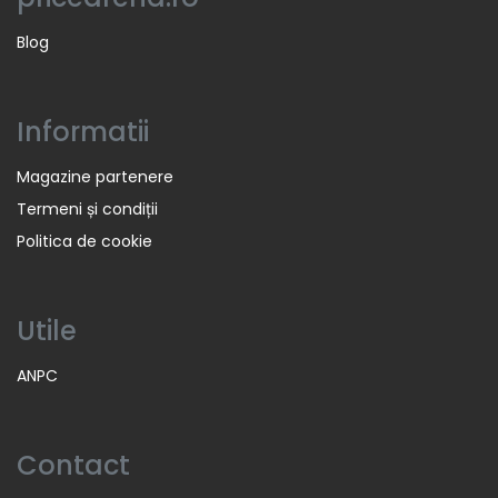
Blog
Informatii
Magazine partenere
Termeni și condiții
Politica de cookie
Utile
ANPC
Contact