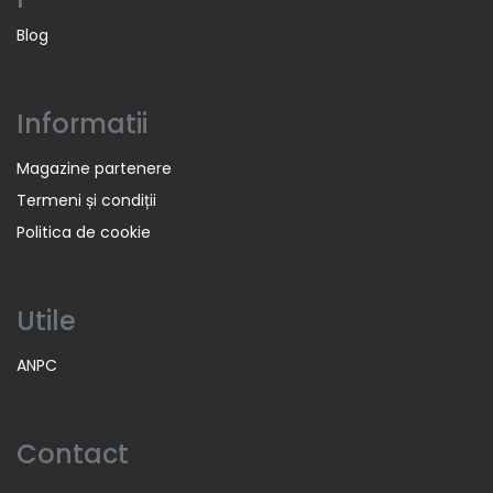
Blog
Informatii
Magazine partenere
Termeni și condiții
Politica de cookie
Utile
ANPC
Contact