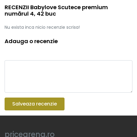
RECENZII Babylove Scutece premium
numărul 4, 42 buc
Nu exista inca nicio recenzie scrisa!
Adauga o recenzie
Salveaza recenzie
pricearena.ro