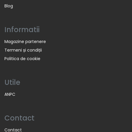
Blog
Informatii
Magazine partenere
Termeni și condiții
Politica de cookie
Utile
ANPC
Contact
Contact