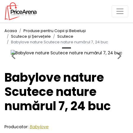
Acasa
Produse pentru Copii și Bebeluși
Scutece și Șervețele
Scutece
Babylove nature Scutece nature numărul 7, 24 buc
Previous
Next
Babylove nature
Scutece nature
numărul 7, 24 buc
Producator:
Babylove