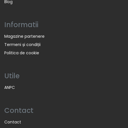
Blog
Informatii
Magazine partenere
Termeni și condiții
Politica de cookie
Utile
ANPC
Contact
Contact