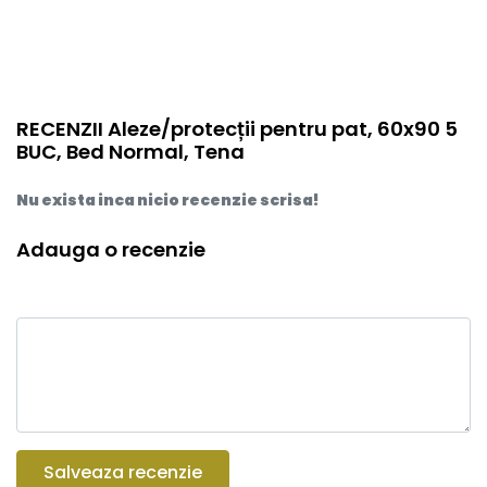
RECENZII Aleze/protecții pentru pat, 60x90 5
BUC, Bed Normal, Tena
Nu exista inca nicio recenzie scrisa!
Adauga o recenzie
Salveaza recenzie