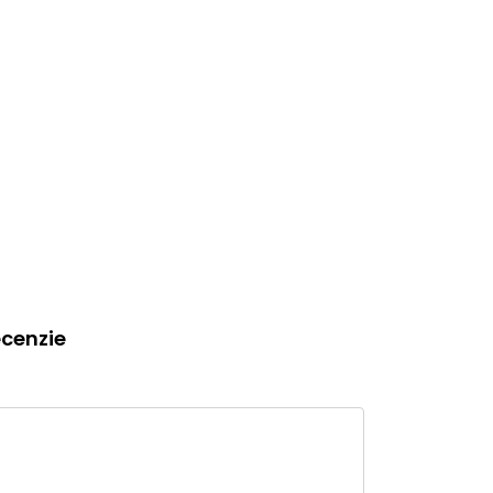
cenzie