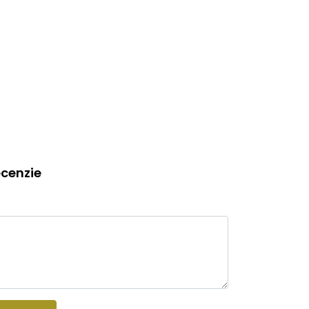
cenzie