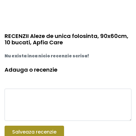
RECENZII Aleze de unica folosinta, 90x60cm,
10 bucati, Apfia Care
Nu exista inca nicio recenzie scrisa!
Adauga o recenzie
Salveaza recenzie