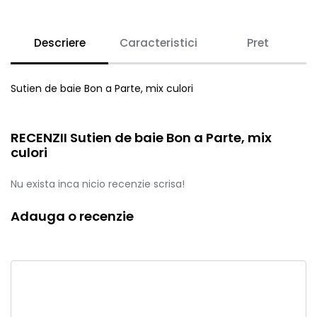
Descriere
Caracteristici
Pret
Sutien de baie Bon a Parte, mix culori
RECENZII Sutien de baie Bon a Parte, mix
culori
Nu exista inca nicio recenzie scrisa!
Adauga o recenzie