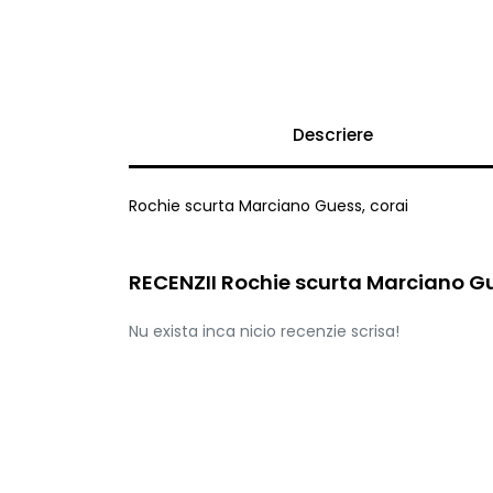
Descriere
Rochie scurta Marciano Guess, corai
RECENZII Rochie scurta Marciano Gu
Nu exista inca nicio recenzie scrisa!