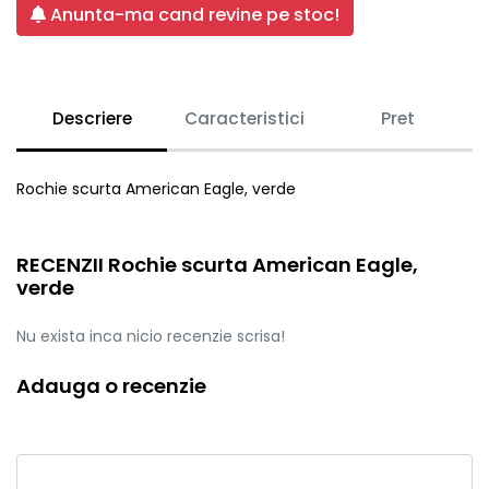
Anunta-ma cand revine pe stoc!
Descriere
Caracteristici
Pret
Rochie scurta American Eagle, verde
RECENZII Rochie scurta American Eagle,
verde
Nu exista inca nicio recenzie scrisa!
Adauga o recenzie