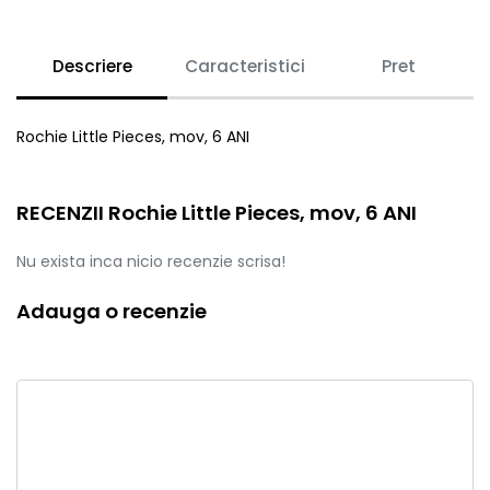
Descriere
Caracteristici
Pret
Rochie Little Pieces, mov, 6 ANI
RECENZII Rochie Little Pieces, mov, 6 ANI
Nu exista inca nicio recenzie scrisa!
Adauga o recenzie