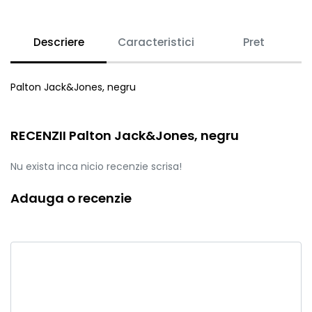
Descriere
Caracteristici
Pret
Palton Jack&Jones, negru
RECENZII Palton Jack&Jones, negru
Nu exista inca nicio recenzie scrisa!
Adauga o recenzie